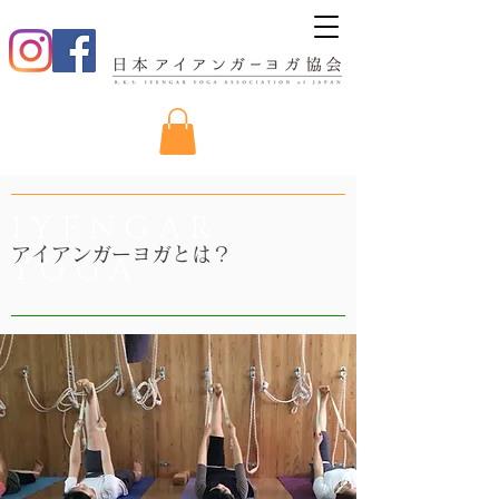
IYENGAR
アイアンガーヨガとは？
YOGA