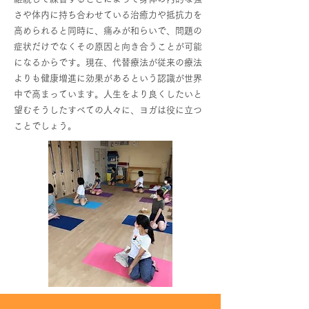
さや体内に持ち合わせている治癒力や抵抗力を
高められると同時に、痛みが和らいで、問題の
症状だけでなくその原因と向き合うことが可能
になるからです。現在、代替療法が従来の療法
よりも健康増進に効果があるという認識が世界
中で高まっています。人生をより良くしたいと
望むそうしたすべての人々に、ヨガは役に立つ
ことでしょう。