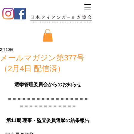
2月10日
メールマガジン第377号
（2月4日 配信済）
選挙管理委員会からのお知らせ
＝＝＝＝＝＝＝＝＝＝＝＝＝＝＝＝＝
＝＝＝＝＝＝＝＝＝＝＝＝
第11期 理事・監査委員選挙の結果報告