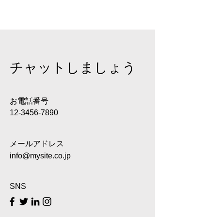
チャットしましょう
お電話番号
12-3456-7890
メールアドレス
info@mysite.co.jp
SNS