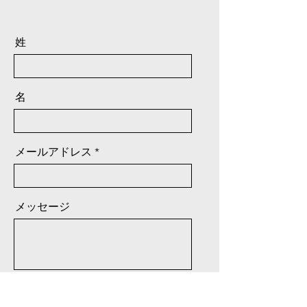
姓
名
メールアドレス
メッセージ