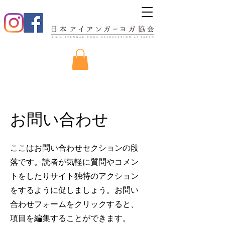
お問い合わせ
ここはお問い合わせセクションの段
落です。読者が気軽に質問やコメン
トをしたりサイト独特のアクション
をするように促しましょう。お問い
合わせフォームをクリックすると、
項目を編集することができます。