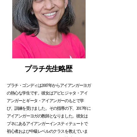
プラチ先生略歴
プラチ・ゴンディは2007年からアイアンガーヨガ
の熱心な学生です。彼女はアビヒジャタ・アイ
アンガーとギータ・アイアンガーのもとで学
び、訓練を受けました。その指導の下、2017年に
アイアンガーヨガの教師となりました。彼女は
プネにあるアイアンガーインスティテュートで
初心者および中級レベルのクラスを教えていま