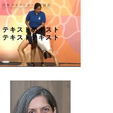
テキストテキスト
​テキストテキスト