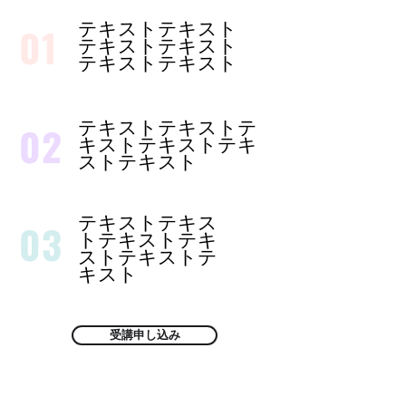
01
テキストテキスト
テキストテキスト
テキストテキスト
02
テキストテキストテ
キストテキストテキ
ストテキスト
テキストテキス
03
トテキストテキ
ストテキストテ
キスト
受講申し込み