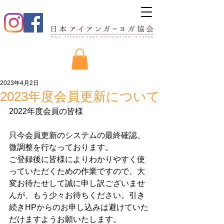
2023年4月2日
2023年度会員更新について
2022年度会員の皆様
只今会員更新のシステムの最終確認、
微調整を行なっております。
ご登録後に皆様によりわかりやすく使
っていただくための作業ですので、大
変お待たせして誠に申し訳ございませ
んが、もう少々お待ちください。引き
続きHPからのお申し込みは避けていた
だけますようお願いたします。