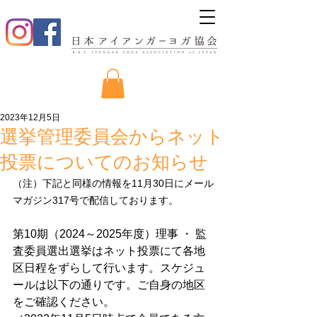
2023年12月5日
選挙管理委員会からネット
投票についてのお知らせ
（注）下記と同様の情報を11月30日にメール
マガジン317号で配信しております。
第10期（2024～2025年度）理事 ・ 監
査委員選出選挙はネット投票にて各地
区日程をずらして行います。スケジュ
ールは以下の通りです。ご自身の地区
をご確認ください。