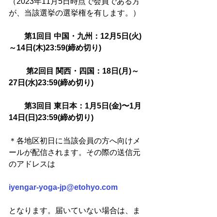
（2023年11月5日時点で会員である方
が、当該選挙の選挙権を有します。）
　第1回目 中国・九州：12月5日(火)
～14日(木)23:59(締め切り)　　
 　　第2回目 関西・四国：18日(月)～
27日(水)23:59(締め切り)　
　　第3回目 東日本：1月5日(金)〜1月
14日(日)23:59(締め切り)　　
＊各地区初日に当該会員の方へ向けメ
ールが配信されます。その際の送信元
のアドレスは
iyengar-yoga-jp@etohyo.com
となります。届いていない場合は、ま