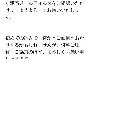
ず迷惑メールフォルダをご確認いただ
けますようよろしくお願いいたしま
す。
初めての試みで、何かとご面倒をおか
けするかもしれませんが、何卒ご理
解、ご協力のほど、よろしくお願い申
し上げます。
選挙管理委員会
CONTACT
お問い合わせ
当協会についてのご質問、ご要望などにつき
ましては問い合わせフォームよりお気軽にお
問い合わせください。