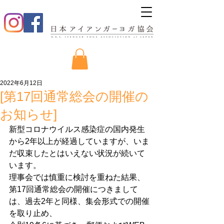
2022年6月12日
[第17回通常総会の開催の
お知らせ]
新型コロナウイルス感染症の国内発生
から2年以上が経過していますが、いま
だ収束したとはいえない状況が続いて
います。
理事会では慎重に検討を重ねた結果、
第17回通常総会の開催につきまして
は、過去2年と同様、集会形式での開催
を取り止め、