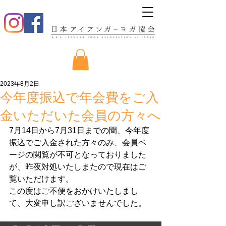
2023年8月2日
今年度振込で年会費をご入
金いただいた会員の方々へ
7月14日から7月31日までの間、今年度
振込でご入金された方々のみ、会員ペ
ージの閲覧が不可となっておりました
が、昨夜対処いたしまたので現在はご
覧いただけます。
この度はご不便をおかけいたしまし
て、大変申し訳ございませんでした。