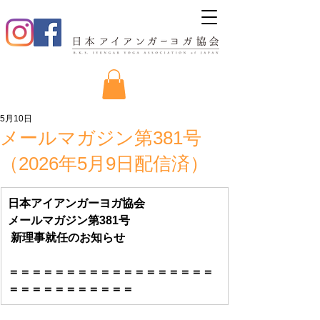
5月10日
メールマガジン第381号
（2026年5月9日配信済）
日本アイアンガーヨガ協会
メールマガジン第381号
 新理事就任のお知らせ
＝＝＝＝＝＝＝＝＝＝＝＝＝＝＝＝＝＝
＝＝＝＝＝＝＝＝＝＝＝