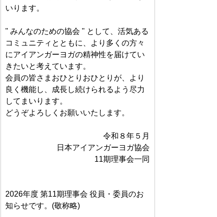
いります。
" みんなのための協会 " として、活気ある
コミュニティとともに、より多くの方々
にアイアンガーヨガの精神性を届けてい
きたいと考えています。
会員の皆さまおひとりおひとりが、より
良く機能し、成長し続けられるよう尽力
してまいります。
どうぞよろしくお願いいたします。
令和８年５月
日本アイアンガーヨガ協会
11期理事会一同
2026年度 第11期理事会 役員・委員のお
知らせです。(敬称略)