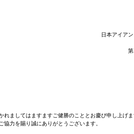
　　　　　　　　　　　　　　　　
　　　　　　　　　　　　　　　　　　　日本アイアン
　　　　　　　　　　　　　　　　　　　　　　　　第
かれましてはますますご健勝のこととお慶び申し上げま
ご協力を賜り誠にありがとうございます。 　