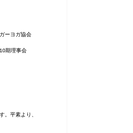
ガーヨガ協会
10期理事会
す。平素より、