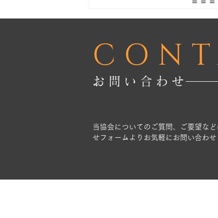
＝＝＝
CONT
お問い合わせ
当協会についてのご質問、ご要望など
せフォームよりお気軽にお問い合わせ
ホーム