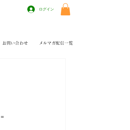
ログイン
お問い合わせ
メルマガ配信一覧
＝