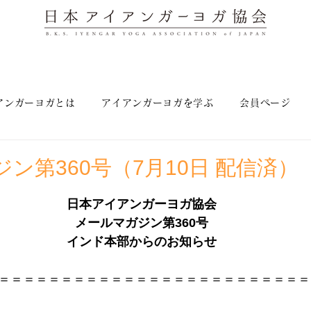
アンガーヨガとは
アイアンガーヨガを学ぶ
会員ページ
ン第360号（7月10日 配信済）
日本アイアンガーヨガ協会
メールマガジン第360号
インド本部からのお知らせ
＝＝＝＝＝＝＝＝＝＝＝＝＝＝＝＝＝＝＝＝＝＝＝＝＝