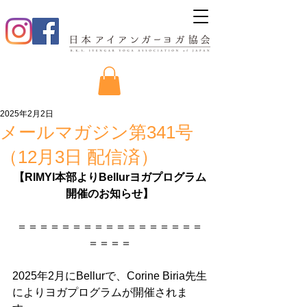
2025年2月2日
メールマガジン第341号
（12月3日 配信済）
【RIMYI本部よりBellurヨガプログラム
開催のお知らせ】
＝＝＝＝＝＝＝＝＝＝＝＝＝＝＝＝＝
＝＝＝＝
2025年2月にBellurで、Corine Biria先生
によりヨガプログラムが開催されま