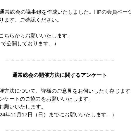
回通常総会の議事録を作成いたしました。HPの会員ペー
ります。ご確認ください。
こちらからお願いいたします。
1日まで公開しております。）
＝＝＝＝＝＝＝＝＝＝＝＝＝＝＝＝＝＝＝＝＝
通常総会の開催方法に関するアンケート
催方法について、皆様のご意見をお伺いしたく存じます
ンケートのご協力をお願いいたします。
お願いいたします。
24年11月17日（日）までにお願いいたします。）
＝＝＝＝＝＝＝＝＝＝＝＝＝＝＝＝＝＝＝＝＝