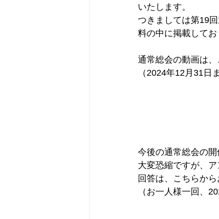
いたします。
つきましては第19
料の中に掲載してお
通常総会の動画は、
（2024年12月3
今後の通常総会の開
大変恐縮ですが、ア
回答は、こちらから
（お一人様一回、20