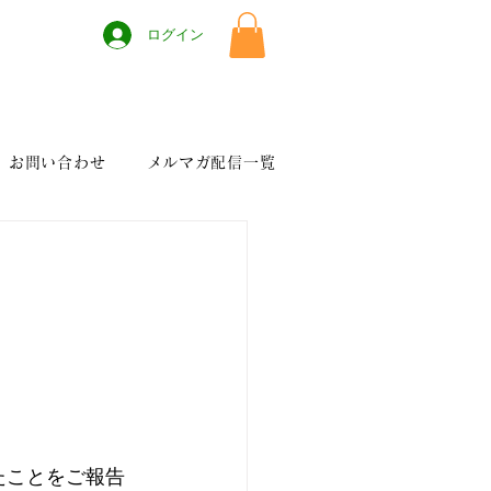
ログイン
お問い合わせ
メルマガ配信一覧
たことをご報告