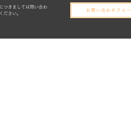
につきましては問い合わ
お問い合わせフォ
ください。