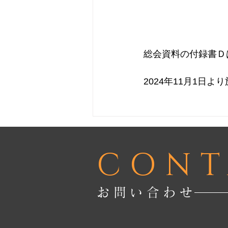
総会資料の付録書Ｄ
2024年11月1日
CONT
お問い合わせ