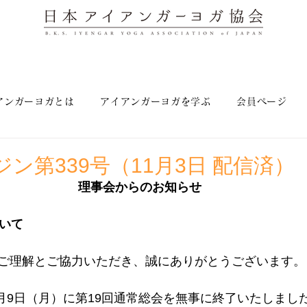
アンガーヨガとは
アイアンガーヨガを学ぶ
会員ページ
ン第339号（11月3日 配信済）
理事会からのお知らせ
いて 
ご理解とご協力いただき、誠にありがとうございます。
9月9日（月）に第19回通常総会を無事に終了いたしまし