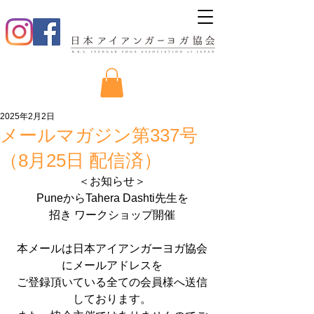
2025年2月2日
メールマガジン第337号
（8月25日 配信済）
＜お知らせ＞
PuneからTahera Dashti先生を
招き ワークショップ開催
本メールは日本アイアンガーヨガ協会
にメールアドレスを
ご登録頂いている全ての会員様へ送信
しております。